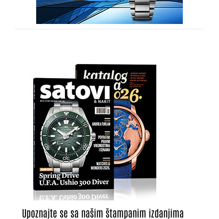
Upoznajte se sa našim štampanim izdanjima