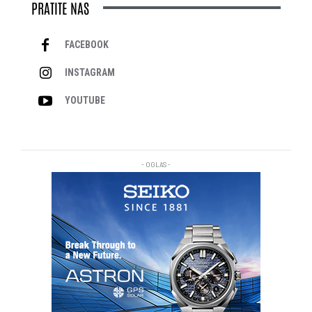
PRATITE NAS
FACEBOOK
INSTAGRAM
YOUTUBE
- OGLAS -