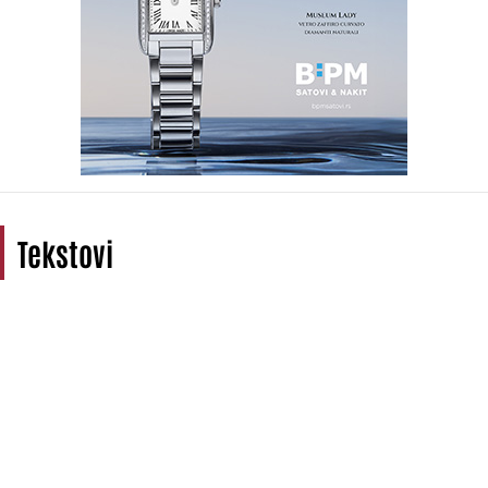
Tekstovi