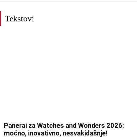
Tekstovi
Panerai za Watches and Wonders 2026:
moćno, inovativno, nesvakidašnje!