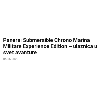
Panerai Submersible Chrono Marina
Militare Experience Edition – ulaznica u
svet avanture
04/05/2025