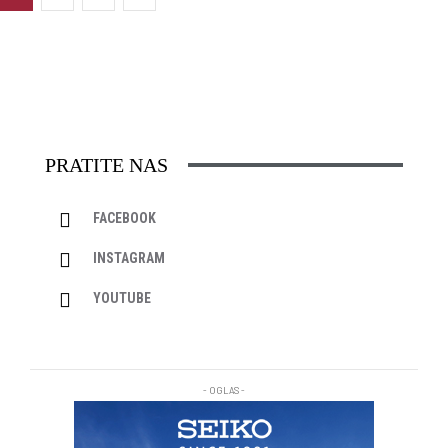
PRATITE NAS
FACEBOOK
INSTAGRAM
YOUTUBE
- OGLAS -