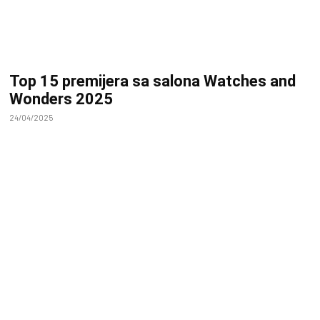
Top 15 premijera sa salona Watches and
Wonders 2025
24/04/2025