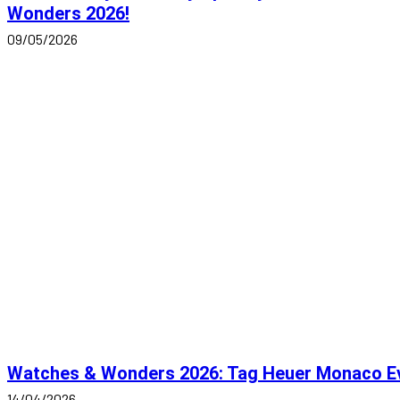
Wonders 2026!
09/05/2026
Watches & Wonders 2026: Tag Heuer Monaco E
14/04/2026