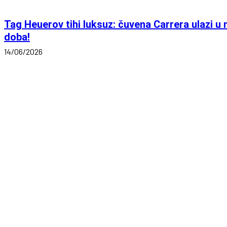
Tag Heuerov tihi luksuz: čuvena Carrera ulazi u
doba!
14/06/2026