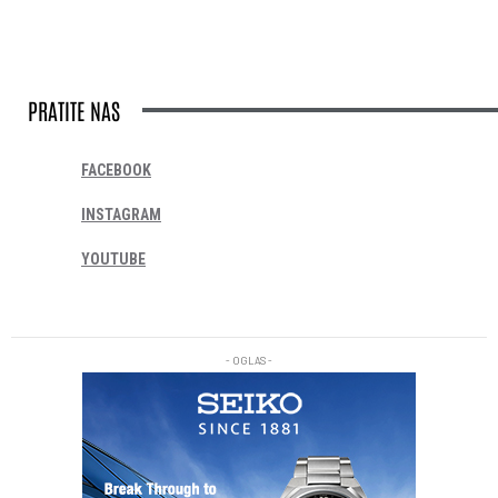
PRATITE NAS
FACEBOOK
INSTAGRAM
YOUTUBE
- OGLAS -