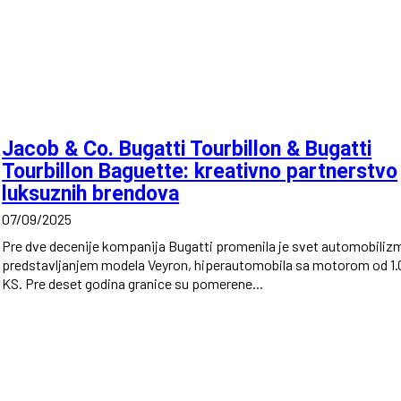
Jacob & Co. Bugatti Tourbillon & Bugatti
Tourbillon Baguette: kreativno partnerstvo
luksuznih brendova
07/09/2025
Pre dve decenije kompanija Bugatti promenila je svet automobiliz
predstavljanjem modela Veyron, hiperautomobila sa motorom od 1.
KS. Pre deset godina granice su pomerene...