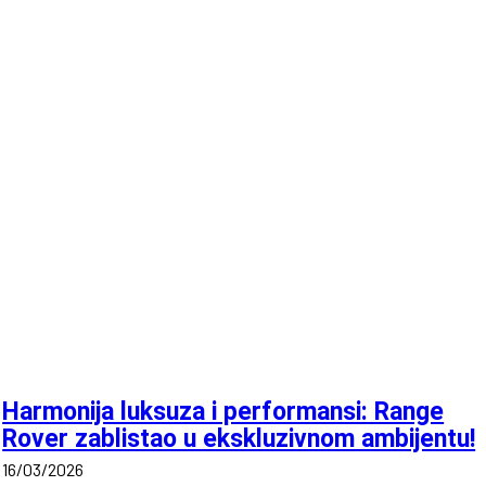
Harmonija luksuza i performansi: Range
Rover zablistao u ekskluzivnom ambijentu!
16/03/2026