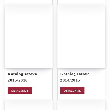
Katalog satova
Katalog satova
2015/2016
2014/2015
DETALJNIJE
DETALJNIJE