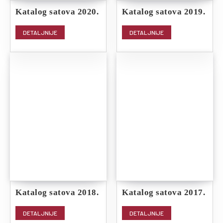
Katalog satova 2020.
Katalog satova 2019.
DETALJNIJE
DETALJNIJE
Katalog satova 2018.
Katalog satova 2017.
DETALJNIJE
DETALJNIJE