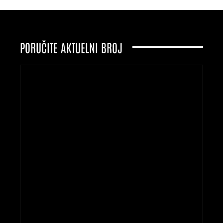
PORUČITE AKTUELNI BROJ