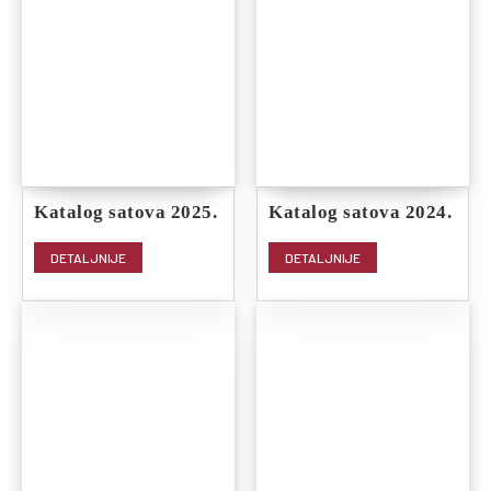
Katalog satova 2025.
Katalog satova 2024.
DETALJNIJE
DETALJNIJE