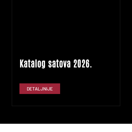
Katalog satova 2026.
DETALJNIJE