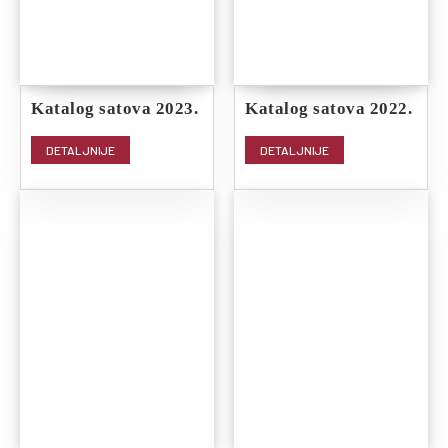
Katalog satova 2023.
Katalog satova 2022.
DETALJNIJE
DETALJNIJE