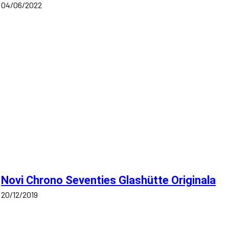
04/06/2022
Novi Chrono Seventies Glashütte Originala
20/12/2019