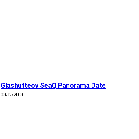
Glashutteov SeaQ Panorama Date
09/12/2019