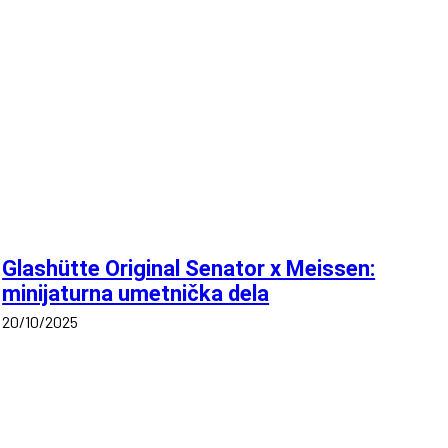
Glashütte Original Senator x Meissen:
minijaturna umetnička dela
20/10/2025