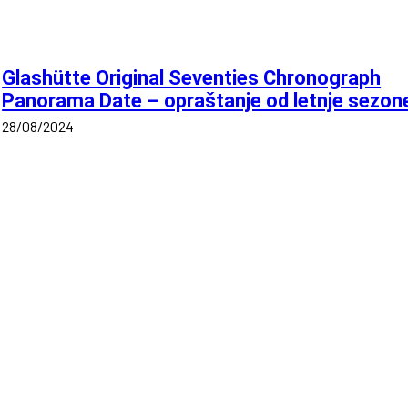
Glashütte Original Seventies Chronograph
Panorama Date – opraštanje od letnje sezon
28/08/2024