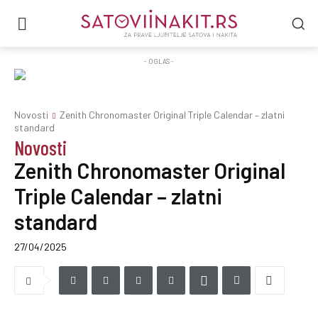
- OGLAS -
Novosti
Zenith Chronomaster Original Triple Calendar – zlatni
standard
Novosti
Zenith Chronomaster Original
Triple Calendar – zlatni
standard
27/04/2025