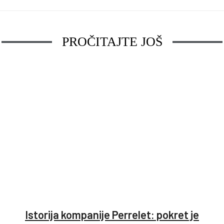
PROČITAJTE JOŠ
Istorija kompanije Perrelet: pokret je