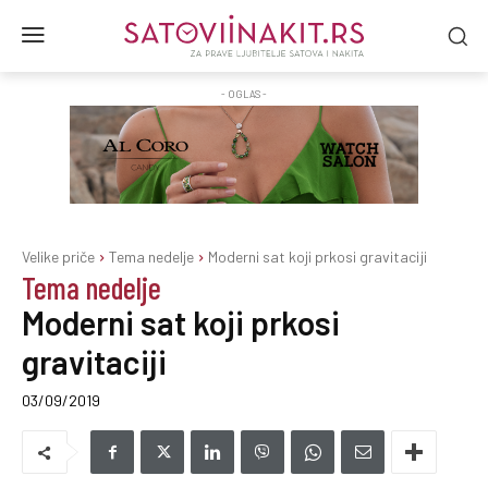
- OGLAS -
Velike priče
Tema nedelje
Moderni sat koji prkosi gravitaciji
Tema nedelje
Moderni sat koji prkosi
gravitaciji
03/09/2019