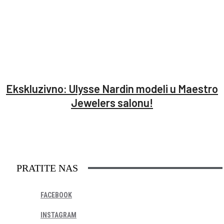
Ekskluzivno: Ulysse Nardin modeli u Maestro
Jewelers salonu!
PRATITE NAS
FACEBOOK
INSTAGRAM