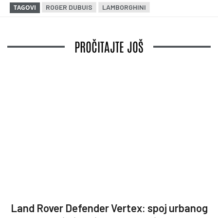
ROGER DUBUIS
LAMBORGHINI
TAGOVI
PROČITAJTE JOŠ
Land Rover Defender Vertex: spoj urbanog