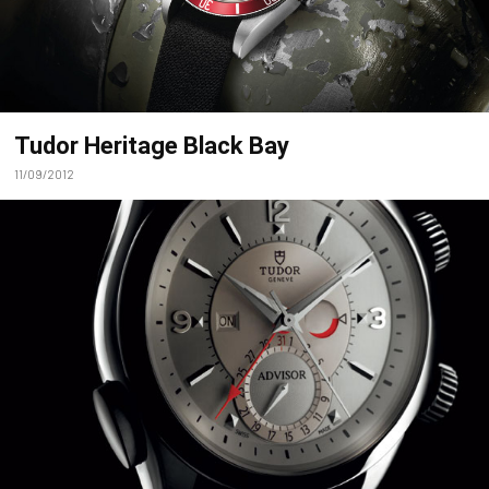
Tudor Heritage Black Bay
11/09/2012