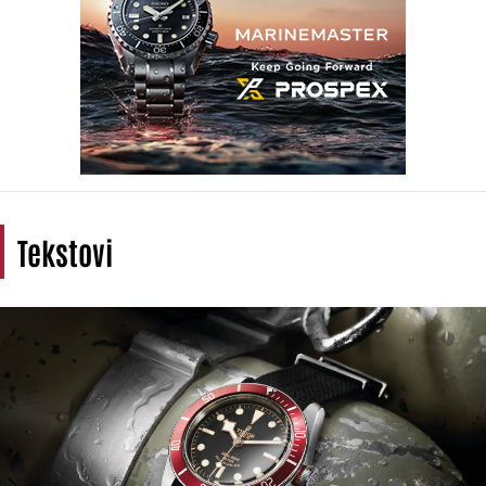
Tekstovi