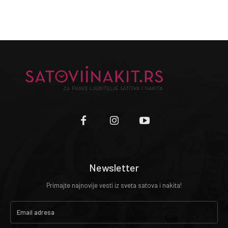
Newsletter
Primajte najnovije vesti iz sveta satova i nakita!