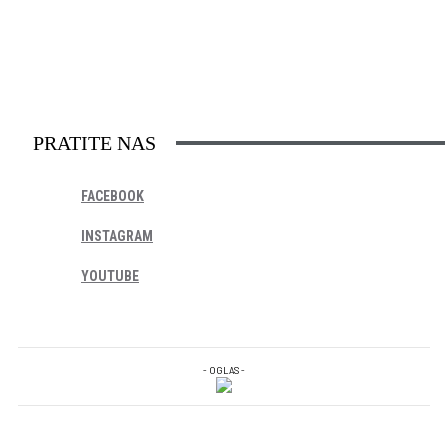
PRATITE NAS
FACEBOOK
INSTAGRAM
YOUTUBE
- OGLAS -