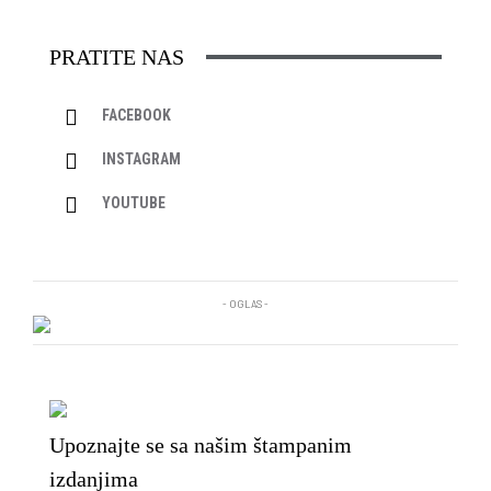
PRATITE NAS
FACEBOOK
INSTAGRAM
YOUTUBE
- OGLAS -
Upoznajte se sa našim štampanim
izdanjima