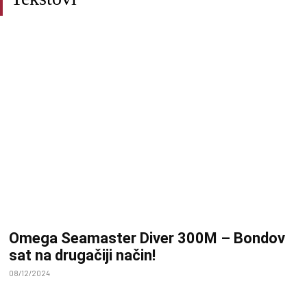
Omega Seamaster Diver 300M – Bondov
sat na drugačiji način!
08/12/2024