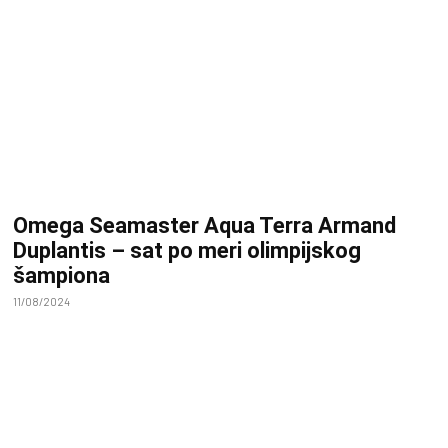
Omega Seamaster Aqua Terra Armand
Duplantis – sat po meri olimpijskog
šampiona
11/08/2024