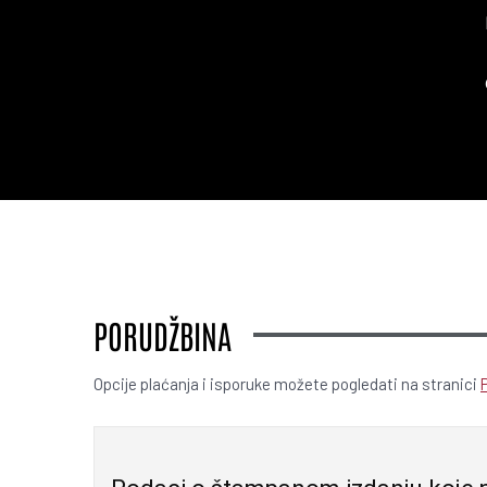
PORUDŽBINA
Opcije plaćanja i isporuke možete pogledati na stranici