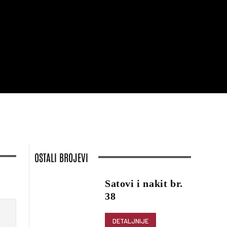
OSTALI BROJEVI
Satovi i nakit br.
38
DETALJNIJE