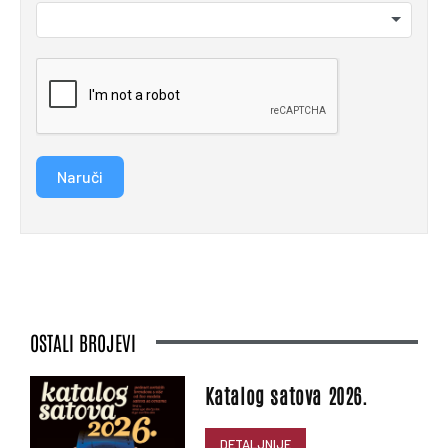
Naruči
OSTALI BROJEVI
Katalog satova 2026.
DETALJNIJE