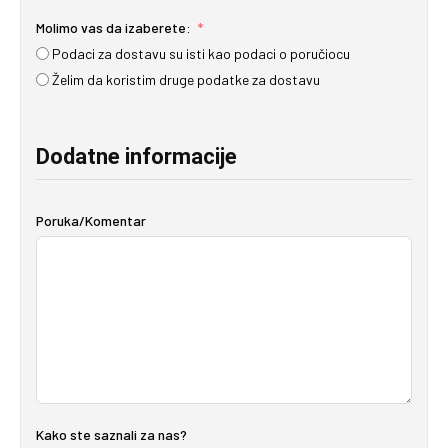
Molimo vas da izaberete:
Podaci za dostavu su isti kao podaci o poručiocu
Želim da koristim druge podatke za dostavu
Dodatne informacije
Poruka/Komentar
Kako ste saznali za nas?