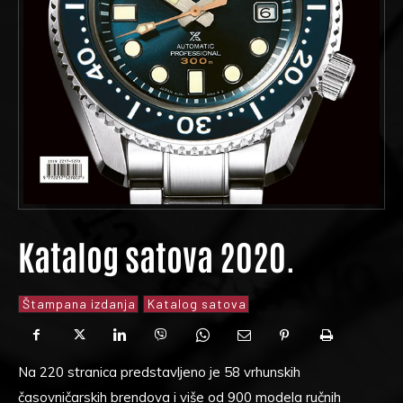
Katalog satova 2020.
Štampana izdanja
Katalog satova
Na 220 stranica predstavljeno je 58 vrhunskih
časovničarskih brendova i više od 900 modela ručnih