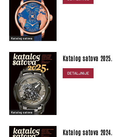
Katalog satova
Katalog satova 2025.
DETALJNIJE
Katalog satova
Katalog satova 2024.