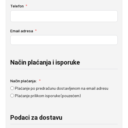
Telefon
Email adresa
Način plaćanja i isporuke
Način plaćanja:
Plaćanje po predračunu dostavljenom na email adresu
Plaćanje prilikom isporuke (pouzećem)
Podaci za dostavu