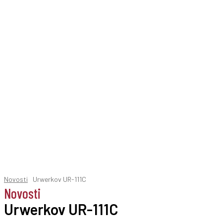
Novosti
Urwerkov UR-111C
Novosti
Urwerkov UR-111C