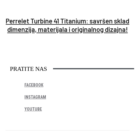
Perrelet Turbine 41 Titanium: savršen sklad
dimenzija, materijala i originalnog dizajna!
PRATITE NAS
FACEBOOK
INSTAGRAM
YOUTUBE