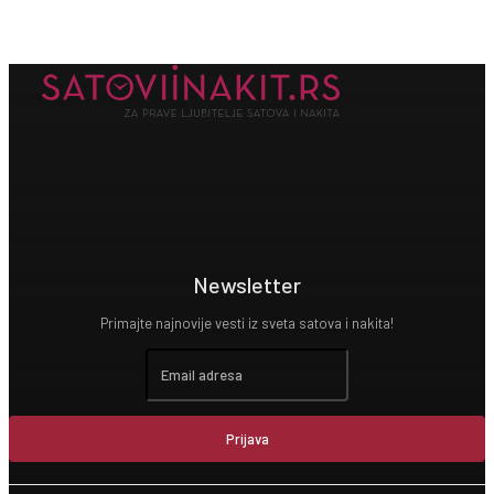
Newsletter
Primajte najnovije vesti iz sveta satova i nakita!
Prijava