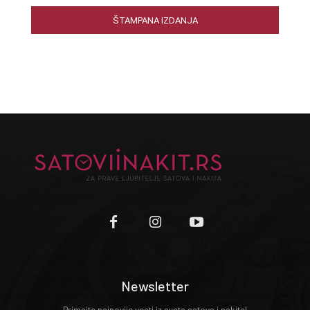
ŠTAMPANA IZDANJA
Newsletter