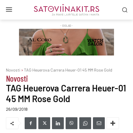
- OGLAS -
Novosti
TAG Heuerova Carrera Heuer-01 45 MM Rose Gold
Novosti
TAG Heuerova Carrera Heuer-01
45 MM Rose Gold
26/09/2018