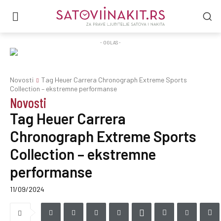
- OGLAS -
Novosti
Tag Heuer Carrera Chronograph Extreme Sports
Collection – ekstremne performanse
Novosti
Tag Heuer Carrera
Chronograph Extreme Sports
Collection – ekstremne
performanse
11/09/2024