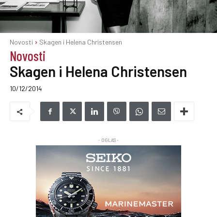
Novosti
Skagen i Helena Christensen
Novosti
Skagen i Helena Christensen
10/12/2014
- OGLAS -