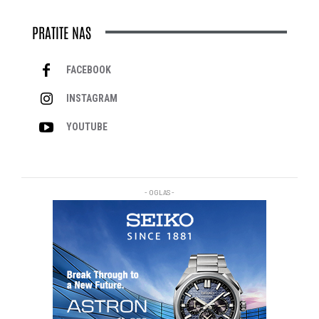
PRATITE NAS
FACEBOOK
INSTAGRAM
YOUTUBE
- OGLAS -