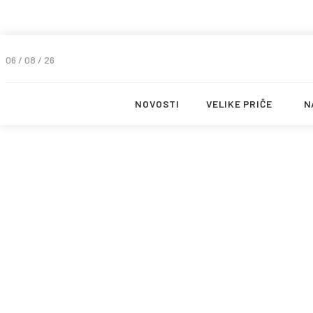
06 / 08 / 26
NOVOSTI
VELIKE PRIČE
N