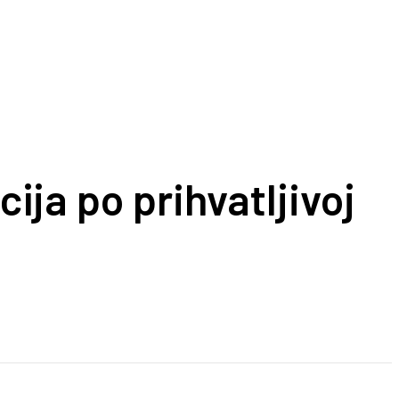
ija po prihvatljivoj