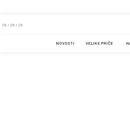
06 / 08 / 26
NOVOSTI
VELIKE PRIČE
N