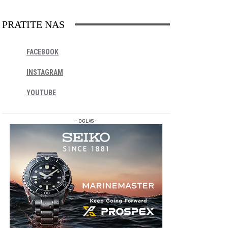
PRATITE NAS
FACEBOOK
INSTAGRAM
YOUTUBE
- OGLAS -