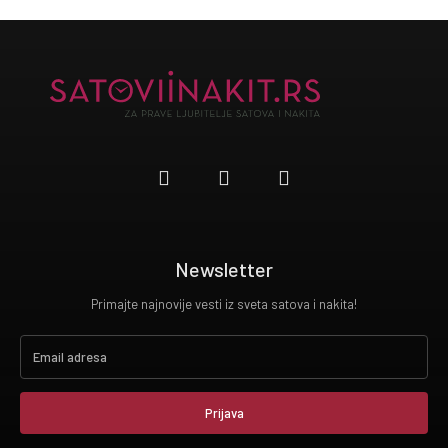
Newsletter
Primajte najnovije vesti iz sveta satova i nakita!
Prijava