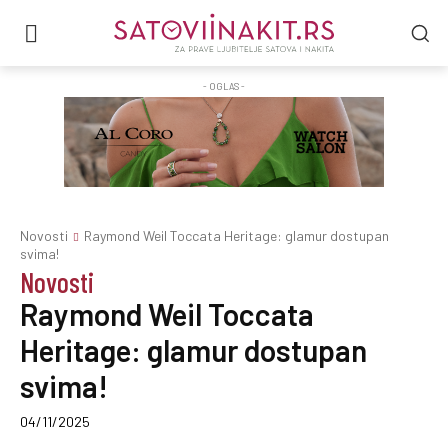
- OGLAS -
Novosti
Raymond Weil Toccata Heritage: glamur dostupan
svima!
Novosti
Raymond Weil Toccata
Heritage: glamur dostupan
svima!
04/11/2025