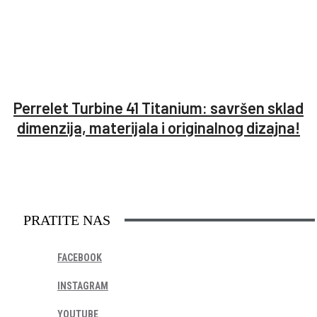
Perrelet Turbine 41 Titanium: savršen sklad
dimenzija, materijala i originalnog dizajna!
PRATITE NAS
FACEBOOK
INSTAGRAM
YOUTUBE