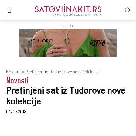
- OGLAS -
Novosti
Prefinjeni sat iz Tudorove nove kolekcije
Novosti
Prefinjeni sat iz Tudorove nove
kolekcije
04/11/2018