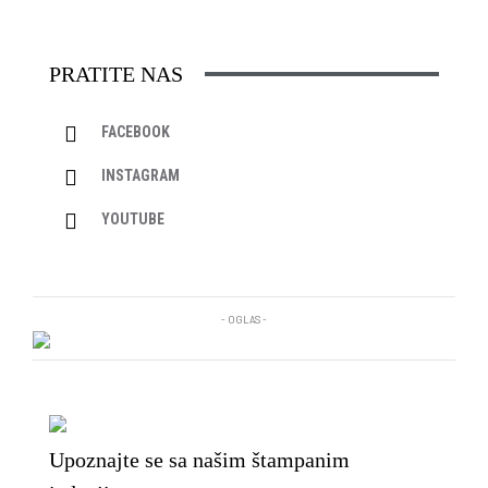
PRATITE NAS
FACEBOOK
INSTAGRAM
YOUTUBE
- OGLAS -
Upoznajte se sa našim štampanim