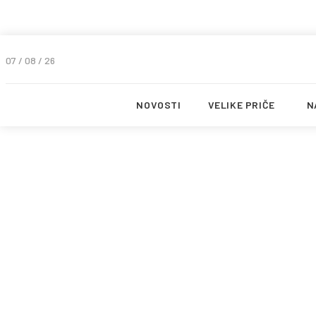
07 / 08 / 26
NOVOSTI
VELIKE PRIČE
N