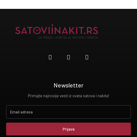
Newsletter
Primajte najnovije vesti iz sveta satova i nakita!
Prijava