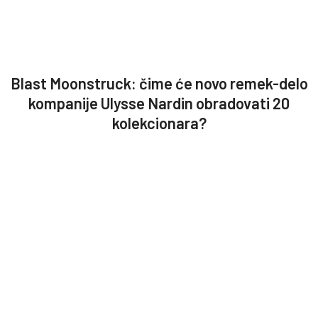
Blast Moonstruck: čime će novo remek-delo
kompanije Ulysse Nardin obradovati 20
kolekcionara?