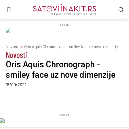
- OGLAS -
Novosti
Oris Aquis Chronograph – smiley face uz nove dimenzije
Novosti
Oris Aquis Chronograph –
smiley face uz nove dimenzije
15/09/2024
- OGLAS -