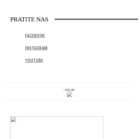
PRATITE NAS
FACEBOOK
INSTAGRAM
YOUTUBE
- OGLAS -