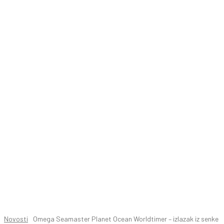
Novosti
Omega Seamaster Planet Ocean Worldtimer – izlazak iz senke