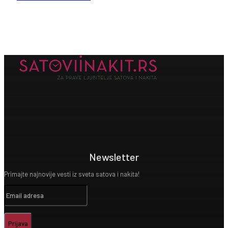
Newsletter
Primajte najnovije vesti iz sveta satova i nakita!
Prijava