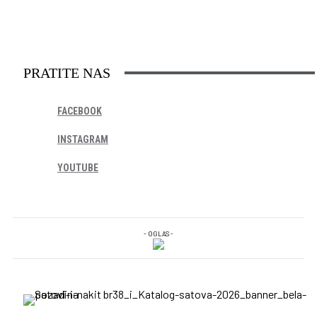
PRATITE NAS
FACEBOOK
INSTAGRAM
YOUTUBE
- OGLAS -