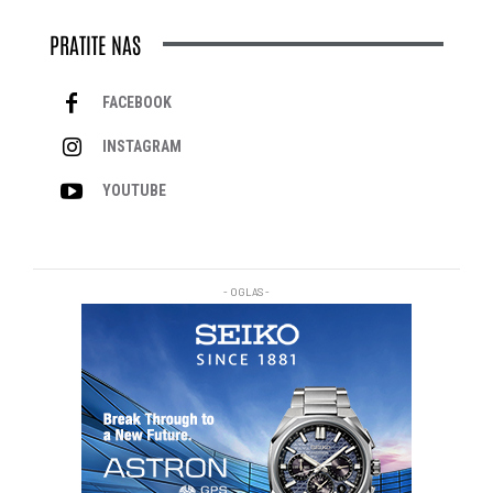
PRATITE NAS
FACEBOOK
INSTAGRAM
YOUTUBE
- OGLAS -