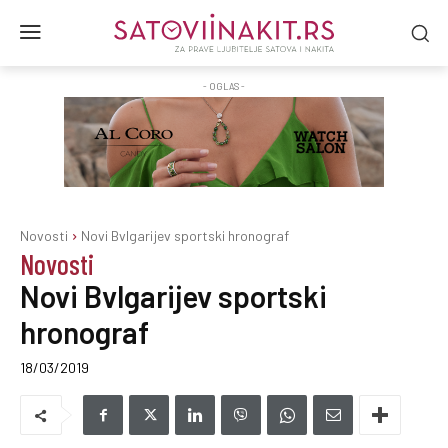
- OGLAS -
Novosti
Novi Bvlgarijev sportski hronograf
Novosti
Novi Bvlgarijev sportski
hronograf
18/03/2019