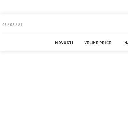
06 / 08 / 26
NOVOSTI
VELIKE PRIČE
N