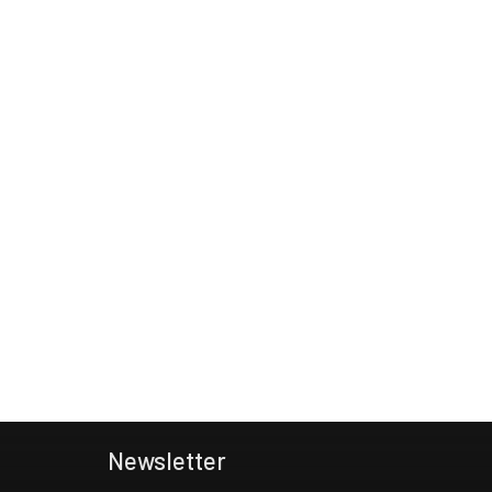
Newsletter