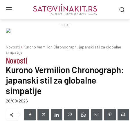
- OGLAS -
Novosti
Kurono Vermilion Chronograph: japanski stil za globalne
simpatije
Novosti
Kurono Vermilion Chronograph:
japanski stil za globalne
simpatije
28/08/2025