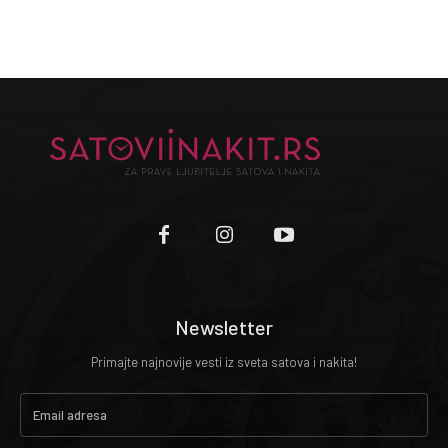
Newsletter
Primajte najnovije vesti iz sveta satova i nakita!