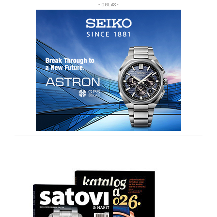
- OGLAS -