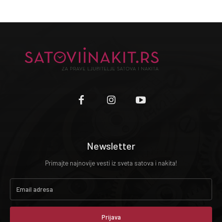
Newsletter
Primajte najnovije vesti iz sveta satova i nakita!
Prijava