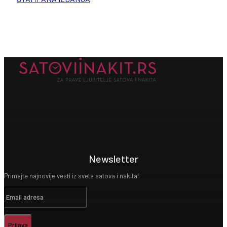
Newsletter
Primajte najnovije vesti iz sveta satova i nakita!
Prijava