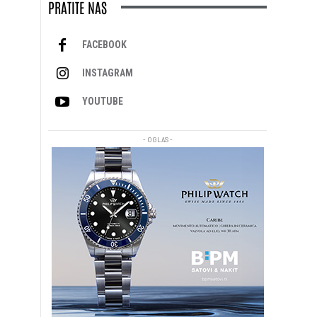
PRATITE NAS
FACEBOOK
INSTAGRAM
YOUTUBE
- OGLAS -