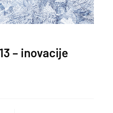
3 – inovacije