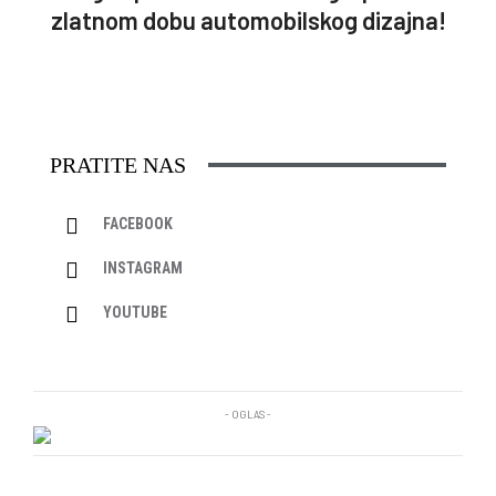
zlatnom dobu automobilskog dizajna!
PRATITE NAS
FACEBOOK
INSTAGRAM
YOUTUBE
- OGLAS -