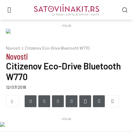
- OGLAS -
Novosti
Citizenov Eco-Drive Bluetooth W770
Novosti
Citizenov Eco-Drive Bluetooth
W770
12/07/2018
- OGLAS -