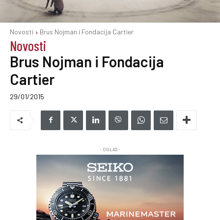
Novosti
Brus Nojman i Fondacija Cartier
Novosti
Brus Nojman i Fondacija
Cartier
29/01/2015
- OGLAS -