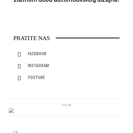
PRATITE NAS
FACEBOOK
INSTAGRAM
YOUTUBE
- OGLAS -