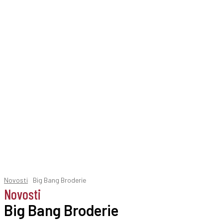
Novosti
Big Bang Broderie
Novosti
Big Bang Broderie