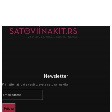
Newsletter
Primajte najnovije vesti iz sveta satova i nakita!
Prijava