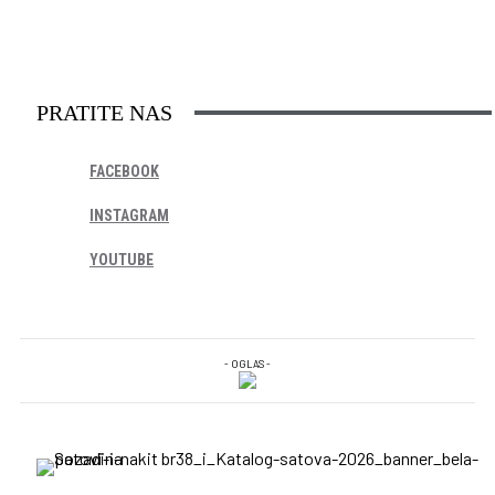
PRATITE NAS
FACEBOOK
INSTAGRAM
YOUTUBE
- OGLAS -