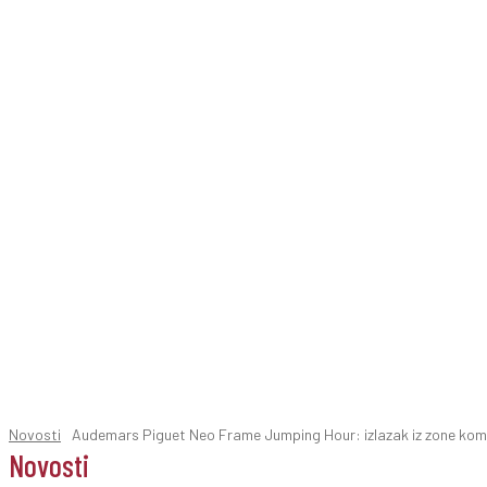
Novosti
Audemars Piguet Neo Frame Jumping Hour: izlazak iz zone kom
Novosti