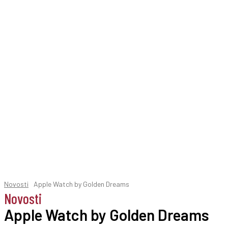
Novosti
Apple Watch by Golden Dreams
Novosti
Apple Watch by Golden Dreams