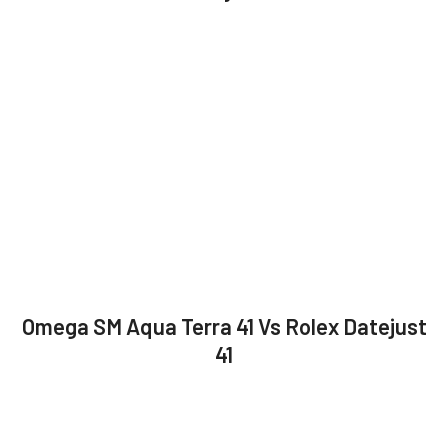
Omega SM Aqua Terra 41 Vs Rolex Datejust
41