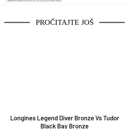
PROČITAJTE JOŠ
Longines Legend Diver Bronze Vs Tudor
Black Bay Bronze