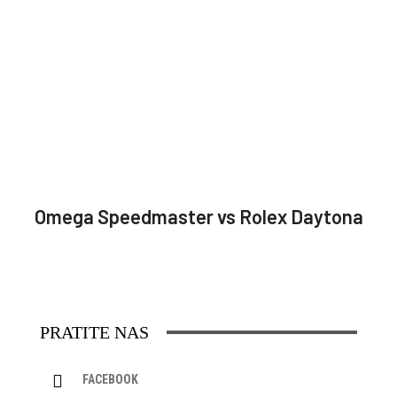
Omega Speedmaster vs Rolex Daytona
PRATITE NAS
FACEBOOK