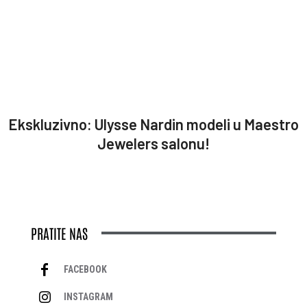
Ekskluzivno: Ulysse Nardin modeli u Maestro
Jewelers salonu!
PRATITE NAS
FACEBOOK
INSTAGRAM