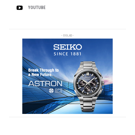
YOUTUBE
- OGLAS -