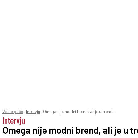
Velike priče
Intervju
Omega nije modni brend, ali je u trendu
Intervju
Omega nije modni brend, ali je u t