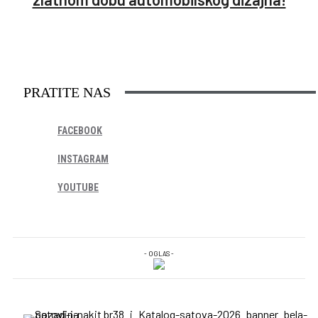
PRATITE NAS
FACEBOOK
INSTAGRAM
YOUTUBE
- OGLAS -