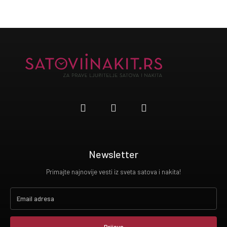
Newsletter
Primajte najnovije vesti iz sveta satova i nakita!