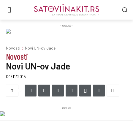
- OGLAS -
Novosti
Novi UN-ov Jade
Novosti
Novi UN-ov Jade
04/11/2015
- OGLAS -